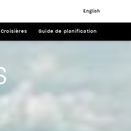
English
Croisières
Guide de planification
S