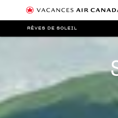
RÊVES DE SOLEIL