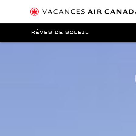
RÊVES DE SOLEIL