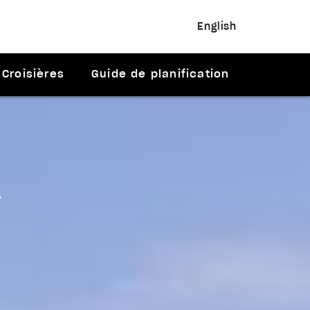
English
Croisières
Guide de planification
A