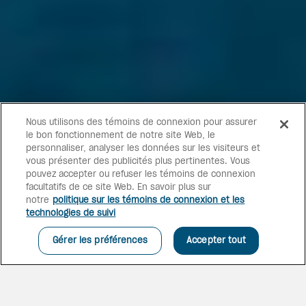
Nous utilisons des témoins de connexion pour assurer
le bon fonctionnement de notre site Web, le
personnaliser, analyser les données sur les visiteurs et
vous présenter des publicités plus pertinentes. Vous
pouvez accepter ou refuser les témoins de connexion
facultatifs de ce site Web. En savoir plus sur
notre
politique sur les témoins de connexion et les
technologies de suivi
Gérer les préférences
Accepter tout