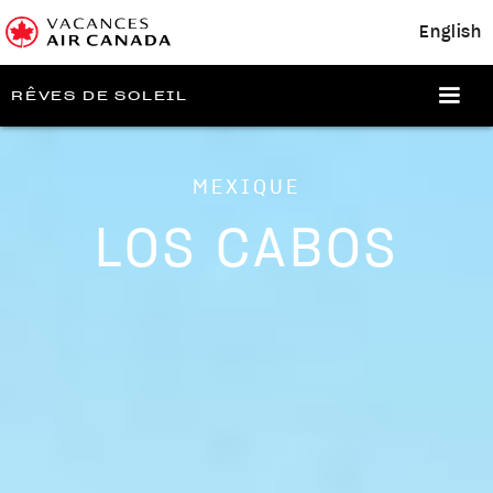
English
RÊVES DE SOLEIL
MEXIQUE
LOS CABOS