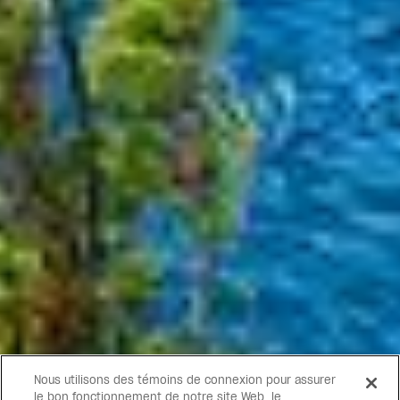
Nous utilisons des témoins de connexion pour assurer
le bon fonctionnement de notre site Web, le