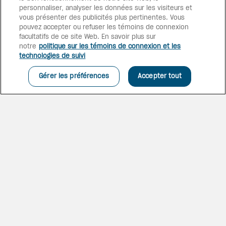
personnaliser, analyser les données sur les visiteurs et
vous présenter des publicités plus pertinentes. Vous
pouvez accepter ou refuser les témoins de connexion
facultatifs de ce site Web. En savoir plus sur
notre
politique sur les témoins de connexion et les
technologies de suivi
Gérer les préférences
Accepter tout