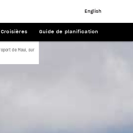
English
Croisières
Guide de planification
roport de Maui, sur