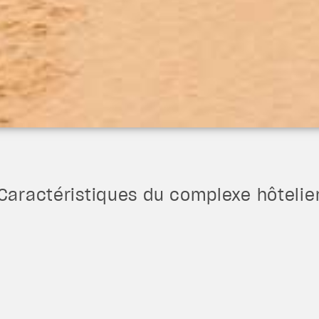
Caractéristiques du complexe hôtelie