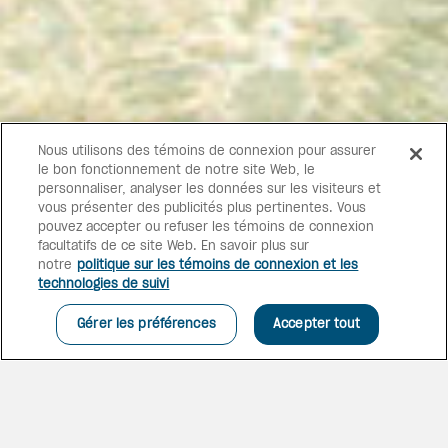
Nous utilisons des témoins de connexion pour assurer
le bon fonctionnement de notre site Web, le
personnaliser, analyser les données sur les visiteurs et
vous présenter des publicités plus pertinentes. Vous
pouvez accepter ou refuser les témoins de connexion
facultatifs de ce site Web. En savoir plus sur
notre
politique sur les témoins de connexion et les
technologies de suivi
Gérer les préférences
Accepter tout