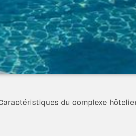
Caractéristiques du complexe hôtelie