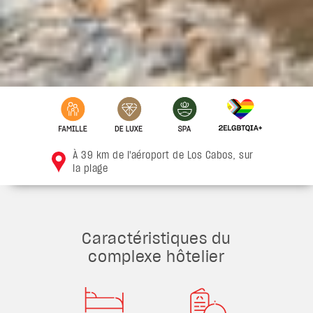
À 39 km de l'aéroport de Los Cabos, sur
la plage
Caractéristiques du
complexe hôtelier