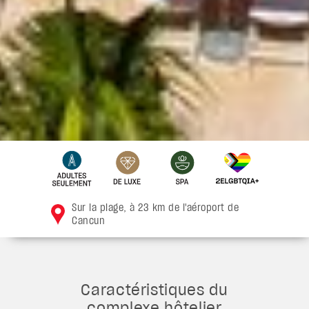
Sur la plage, à 23 km de l'aéroport de
Cancun
Caractéristiques du
complexe hôtelier