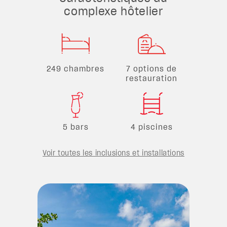
complexe hôtelier
249 chambres
7 options de
restauration
5 bars
4 piscines
Voir toutes les inclusions et installations