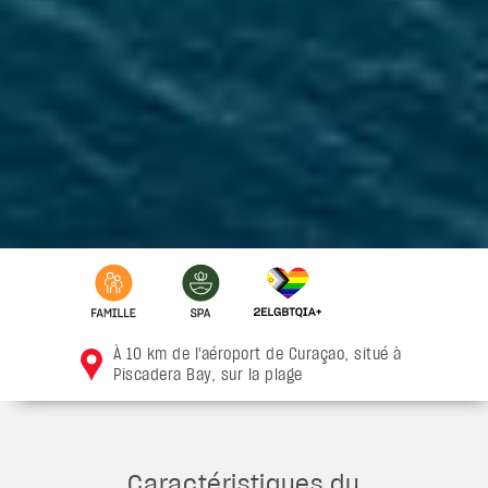
À 10 km de l'aéroport de Curaçao, situé à
Piscadera Bay, sur la plage
Caractéristiques du