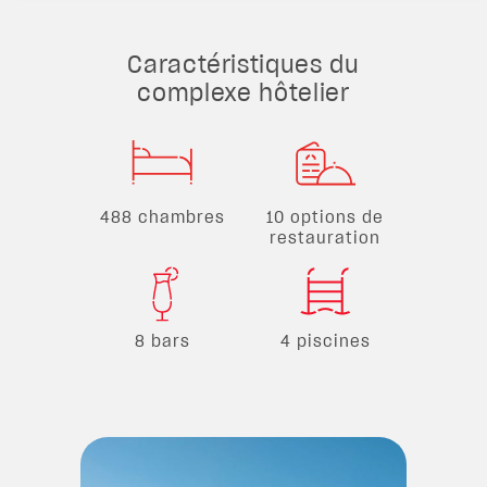
Caractéristiques du
complexe hôtelier
488 chambres
10 options de
restauration
8 bars
4 piscines