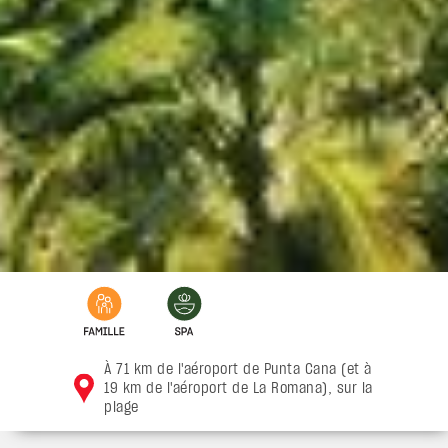
À 71 km de l'aéroport de Punta Cana (et à
19 km de l'aéroport de La Romana), sur la
plage