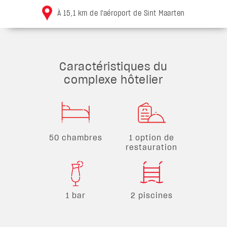
À 15,1 km de l'aéroport de Sint Maarten
Caractéristiques du
complexe hôtelier
50 chambres
1 option de
restauration
1 bar
2 piscines