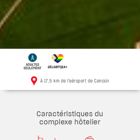
À 17,5 km de l'aéroport de Cancún
Caractéristiques du
complexe hôtelier