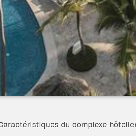
Caractéristiques du complexe hôtelie