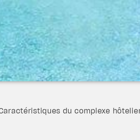
Caractéristiques du complexe hôtelie