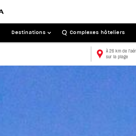
Destinations
Complexes hôteliers
À 26 km de l'aé
sur la plage