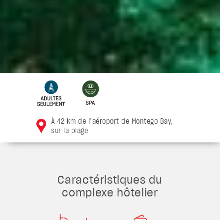
À 42 km de l’aéroport de Montego Bay,
sur la plage
Caractéristiques du
complexe hôtelier