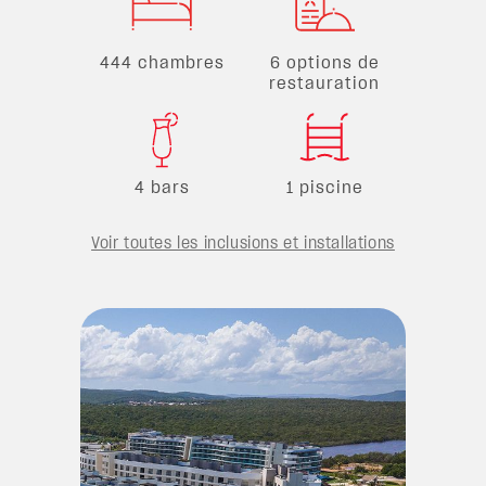
444 chambres
6 options de
restauration
4 bars
1 piscine
Voir toutes les inclusions et installations