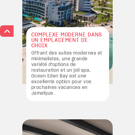
>
COMPLEXE MODERNE DANS
UN EMPLACEMENT DE
CHOIX
Offrant des suites modernes et
minimalistes, une grande
variété d'options de
restauration et un joli spa,
Ocean Eden Bay est une
excellente option pour vos
prochaines vacances en
Jamaïque.