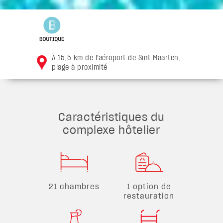
À 15,5 km de l'aéroport de Sint Maarten,
plage à proximité
Caractéristiques du
complexe hôtelier
21 chambres
1 option de
restauration