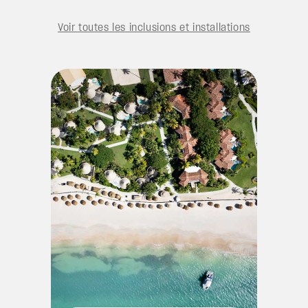
Voir toutes les inclusions et installations