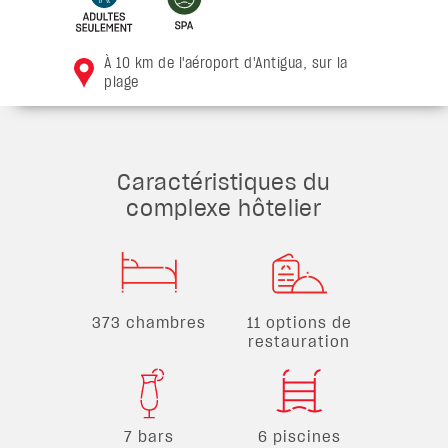
À 10 km de l'aéroport d'Antigua, sur la
plage
Caractéristiques du
complexe hôtelier
373 chambres
11 options de
restauration
7 bars
6 piscines