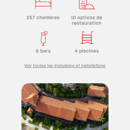
257 chambres
10 options de
restauration
6 bars
4 piscines
Voir toutes les inclusions et installations