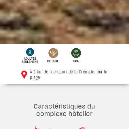
À 2 km de l'aéroport de la Grenada, sur la
plage
Caractéristiques du
complexe hôtelier