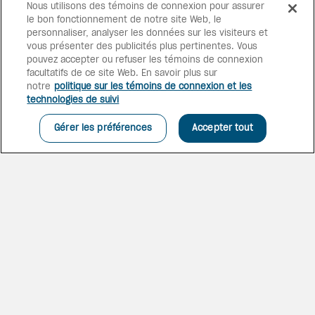
Nous utilisons des témoins de connexion pour assurer
le bon fonctionnement de notre site Web, le
personnaliser, analyser les données sur les visiteurs et
vous présenter des publicités plus pertinentes. Vous
pouvez accepter ou refuser les témoins de connexion
facultatifs de ce site Web. En savoir plus sur
notre
politique sur les témoins de connexion et les
technologies de suivi
Gérer les préférences
Accepter tout